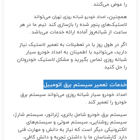
را عوض می‌کنند
.
همچنین،
می‌تواند
امداد خودرو شبانه روزی تهران
لاستیک‌های پنچر شده را بازسازی کند
.
تیم ما در هر
ساعت از شبانه‌روز آماده ارائه خدمات می‌باشد
.
اگر در طول روز یا در تعطیلات به تعمیر لاستیک نیاز
دارید، می‌توانید با اطمینان به امداد خودرو سیار
شبانه روزی تماس بگیرید و مشکل لاستیک خودروتان
را حل کنید
.
خدمات تعمیر سیستم برق اتومبیل
امداد خودرو سیار شبانه روزی می‌تواند سیستم برق
خودرو را تعمیر کند
.
سیستم برق خودرو شامل باتری، ژنراتور، سیستم شارژ،
سیستم روشنایی، سیستم صوتی و سیستم‌های
الکترونیکی دیگر است که نیاز به دانش و مهارت فنی
دارد. کارشناسان ما با داشتن تجربه و دانش کافی،