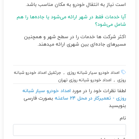
است نیاز به انتقال خودرو به مکان مناسب باشد
.
آیا خدمات فقط در شهر ارائه می‌شود یا جاده‌ها را هم
شامل می‌شود؟
اکثر شرکت‌ ها خدمات را در سطح شهر و همچنین
مسیرهای جاده‌ای بین‌ شهری ارائه میدهند
.
امداد خودرو سیار شبانه روزی , جرثقیل امداد خودرو شبانه
روزی , امداد خودرو شبانه روزی تهران
لطفا نظرات خود را در مورد
امداد خودرو سیار شبانه
روزی - تعمیرکار در محل ۲۴ ساعته
بصورت فارسی
بنویسید
نام