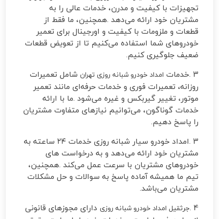
تجهیزات با کیفیت و مدرن، خدمات عالی را به
مشتریان خود ارائه می‌دهد
.
همچنین، ما فقط از
قطعات و ملزومات با کیفیت و اورجینال برای تعمیر
خودروهای شما استفاده می‌کنیم تا از تعویض قطعات
ضعیف جلوگیری کنیم
.
3
.
خدمات
شامل تعمیرات
امداد خودرو شبانه روزی تهران
روزانه، تعمیرات فوری و خدمات حرفه‌ای مانند تعمیر
موتور، تغییر گیربکس و غیره می‌شود
.
ما با ارائه
خدمات گوناگون، می‌توانیم نیازهای متفاوت مشتریان
را پاسخ دهیم
.
3
.
امداد خودرو سیار شبانه روزی خدمات ۲۴ ساعته به
مشتریان خود ارائه می‌دهد و به درخواست های
خودروهای مشتریان با سرعت عمل می‌کند
.
همچنین،
تیم ما همیشه آماده پاسخ به سوالات و حل مشکلات
مشتریان می‌باشد
.
4
.
دارای مجوزهای قانونی
جرثقیل امداد خودرو شبانه روزی