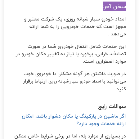
سخن آخر
:
امداد خودرو سیار شبانه روزی، یک شرکت‌ معتبر و
مجهز است که خدمات خودرویی را به شما ارائه
می‌دهد
.
این خدمات شامل انتقال خودروی شما در صورت
تصادف، خرابی، برخورد یا نیاز به تغییر مکان خودرو در
موارد اضطراری است
.
در صورت داشتن هر گونه مشکلی با خودروی خود،
می‌توانید با
ارتباط برقرار
امداد خودرو سیار شبانه روزی
کنید.
سوالات رایج
اگر ماشین در پارکینگ یا مکان دشوار باشد، امکان
ارائه خدمات وجود دارد؟
در بسیاری از موارد بله، اما در برخی شرایط خاص ممکن