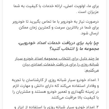
برای ما، اولویت اصلی، ارائه خدمات با کیفیت به شما
عزیزان است
.
درصورت نیاز به خودروبر با ما تماس بگیرید تا خودروبر
برای شما در بالاترین سرعت و کمترین زمان ممکن
ارسال شود
.
چرا باید برای دریافت خدمات امداد خودرویی،
مجموعه ما را انتخاب کنید؟
ما چند دلیل برای انتخاب مجموعه امداد خودرو سیار
شبانه روزی را برای دریافت خدمات امدادی بیان
می‌کنیم
:
1
.
امداد خودرو سیار شبانه روزی از کارشناسان با تجربه
و وفادار استفاده می‌کند که دارای دانش و مهارت لازم
در زمینه نگهداری و تعمیر خودرو هستند و مشتریان را
با کیفیت بالا مراقبت می‌کنند
.
2
.
امداد خودرو سیار شبانه روزی با استفاده از ابزار و