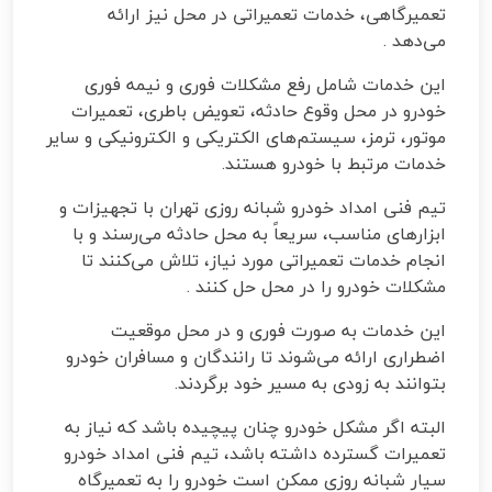
تعمیرگاهی، خدمات تعمیراتی در محل نیز ارائه
می‌دهد
.
این خدمات شامل رفع مشکلات فوری و نیمه فوری
خودرو در محل وقوع حادثه، تعویض باطری، تعمیرات
موتور، ترمز، سیستم‌های الکتریکی و الکترونیکی و سایر
خدمات مرتبط با خودرو هستند
.
تیم فنی امداد خودرو شبانه روزی تهران با تجهیزات و
ابزارهای مناسب، سریعاً به محل حادثه می‌رسند و با
انجام خدمات تعمیراتی مورد نیاز، تلاش می‌کنند تا
مشکلات خودرو را در محل حل کنند
.
این خدمات به صورت فوری و در محل موقعیت
اضطراری ارائه می‌شوند تا رانندگان و مسافران خودرو
بتوانند به زودی به مسیر خود برگردند
.
البته اگر مشکل خودرو چنان پیچیده باشد که نیاز به
تعمیرات گسترده داشته باشد، تیم فنی امداد خودرو
سیار شبانه روزی ممکن است خودرو را به تعمیرگاه