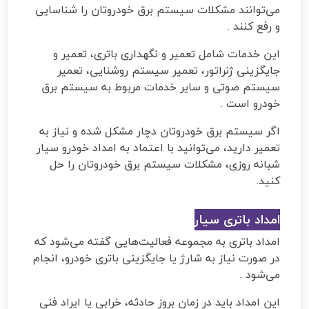
می‌توانند مشکلات سیستم برق خودروتان را شناسایی
و رفع کنند
.
این خدمات شامل تعمیر و نگهداری باتری، تعمیر و
جایگزینی ژنراتور، تعمیر سیستم روشنایی، تعمیر
سیستم صوتی و سایر خدمات مربوط به سیستم برق
خودرو است
.
اگر سیستم برق خودروتان دچار مشکل شده و نیاز به
تعمیر دارید، می‌توانید با اعتماد به امداد خودرو سیار
شبانه روزی، مشکلات سیستم برق خودروتان را حل
کنید
.
امداد باتری سیار
امداد باتری به مجموعه فعالیت‌هایی گفته می‌شود که
در صورت نیاز به شارژ یا جایگزینی باتری خودرو، انجام
می‌شود
.
این امداد باید در زمان بروز حادثه، خرابی یا ایراد فنی