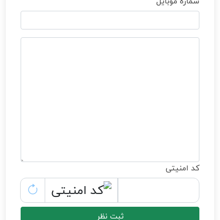
شماره موبایل
کد امنیتی
ثبت نظر