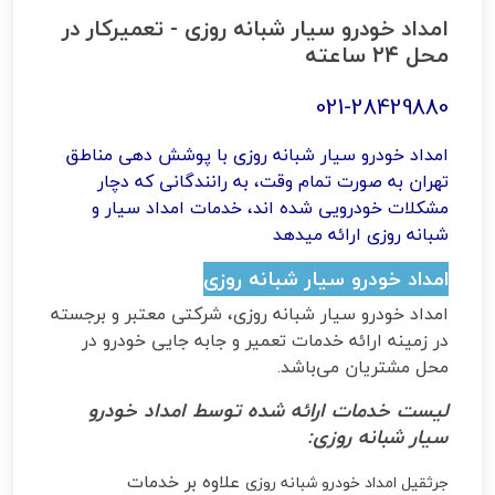
امداد خودرو سیار شبانه روزی - تعمیرکار در
محل ۲۴ ساعته
021-28429880
امداد خودرو سیار شبانه روزی با پوشش دهی مناطق
تهران به صورت تمام وقت، به رانندگانی که دچار
مشکلات خودرویی شده اند، خدمات امداد سیار و
شبانه روزی ارائه میدهد
امداد خودرو سیار شبانه روزی
امداد خودرو سیار شبانه روزی، شرکتی معتبر و برجسته
در زمینه ارائه خدمات تعمیر و جابه جایی خودرو در
محل مشتریان می‌باشد
.
لیست خدمات ارائه شده توسط امداد خودرو
سیار شبانه روزی
:
علاوه بر خدمات
جرثقیل امداد خودرو شبانه روزی