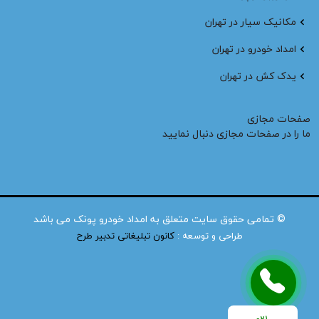
مکانیک سیار در تهران
امداد خودرو در تهران
یدک کش در تهران
صفحات مجازی
ما را در صفحات مجازی دنبال نمایید
© تمامی حقوق سایت متعلق به امداد خودرو پونک می باشد
طراحی و توسعه :
کانون تبلیغاتی تدبیر طرح
021-