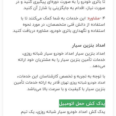
تا باتری خودرو را به صورت دوره‌ای پیگیری کنید و در
صورت نیاز، اقدام به جایگزینی یا شارژ آن کنید
.
۴
-
مشاوره
: این خدمات به شما کمک می‌کنند تا با
استفاده از دانش فنی متخصصان، در مورد نحوه
استفاده و نگهداری باتری خودرو، مشاوره دریافت کنید
.
امداد بنزین سیار
امداد بنزین سیار امداد خودرو سیار شبانه روزی،
خدمات تأمین بنزین سیار را به مشتریان خود ارائه
می‌دهد
.
با توجه به تجربه و تخصص کارشناسان این خدمات،
قادر به ارائه خدمات تأمین
امداد خودرو شبانه روزی تهران
بنزین سیار با کیفیت و با سرعت بالا می‌باشد
.
یدک کش حمل اتومبیل
یدک کش امداد خودرو سیار شبانه روزی، یک تیم