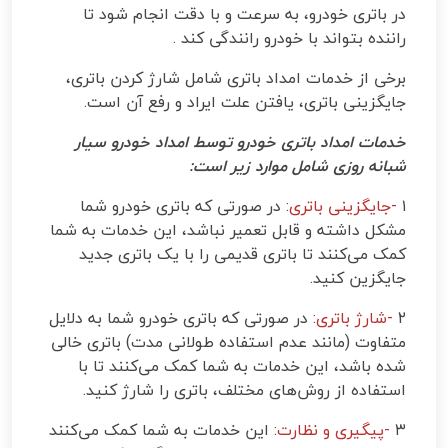
در باتری خودرو، به سرعت و با دقت انجام شود تا
راننده بتواند با خودرو رانندگی کند
.
برخی از خدمات امداد باتری شامل شارژ کردن باتری،
جایگزینی باتری، یافتن علت ایراد و رفع آن است
.
خدمات امداد باتری خودرو توسط امداد خودرو سیار
شبانه روزی شامل موارد زیر است
:
۱
-
جایگزینی باتری
: در صورتی که باتری خودرو شما
مشکل داشته و قابل تعمیر نباشد، این خدمات به شما
کمک می‌کنند تا باتری قدیمی را با یک باتری جدید
جایگزین کنید
.
۲
-
شارژ باتری
: در صورتی که باتری خودرو شما به دلایل
متفاوت (مانند عدم استفاده طولانی مدت) باتری خالی
شده باشد، این خدمات به شما کمک می‌کنند تا با
استفاده از روش‌های مختلف، باتری را شارژ کنید
.
۳
-
پیگیری و نظارت
: این خدمات به شما کمک می‌کنند