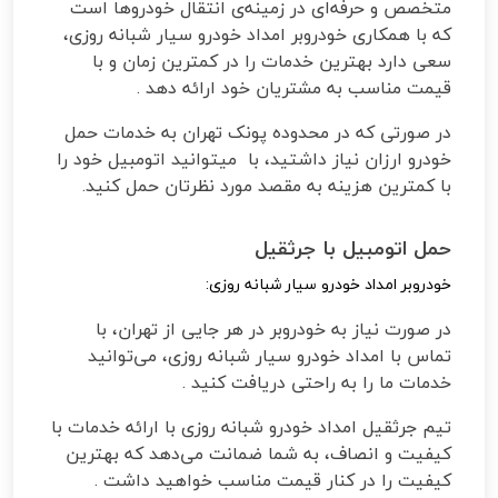
متخصص و حرفه‌ای در زمینه‌ی انتقال خودروها است
که با همکاری خودروبر امداد خودرو سیار شبانه روزی،
سعی دارد بهترین خدمات را در کمترین زمان و با
قیمت مناسب به مشتریان خود ارائه دهد
.
در صورتی که در محدوده پونک تهران به خدمات حمل
خودرو ارزان نیاز داشتید، با میتوانید اتومبیل خود را
با کمترین هزینه به مقصد مورد نظرتان حمل کنید
.
حمل اتومبیل با جرثقیل
خودروبر امداد خودرو سیار شبانه روزی:
در صورت نیاز به خودروبر در هر جایی از تهران، با
تماس با امداد خودرو سیار شبانه روزی، می‌توانید
خدمات ما را به راحتی دریافت کنید
.
تیم جرثقیل امداد خودرو شبانه روزی با ارائه خدمات با
کیفیت و انصاف، به شما ضمانت می‌دهد که بهترین
کیفیت را در کنار قیمت مناسب خواهید داشت
.