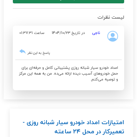
لیست نظرات
ناجی
در تاریخ 1404/10/23
ساعت 01:37:31
پاسخ به این نظر
امداد خودرو سیار شبانه روزی پشتیبانی کامل و حرفه‌ای برای
حمل خودروهای آسیب دیده ارائه می‌ده. من به همه این مرکز
و توصیه می‌کنم.
امتیازات امداد خودرو سیار شبانه روزی -
تعمیرکار در محل ۲۴ ساعته