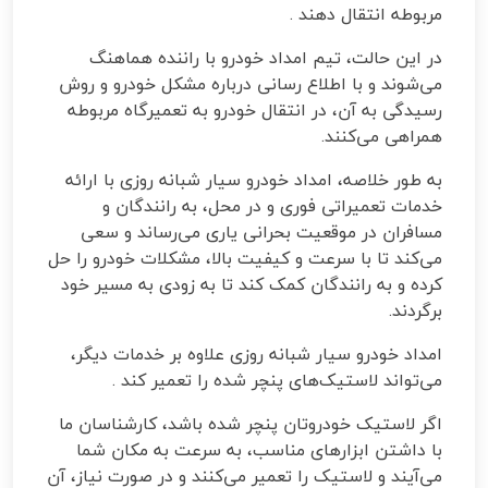
مربوطه انتقال دهند
.
در این حالت، تیم امداد خودرو با راننده هماهنگ
می‌شوند و با اطلاع رسانی درباره مشکل خودرو و روش
رسیدگی به آن، در انتقال خودرو به تعمیرگاه مربوطه
همراهی می‌کنند
.
به طور خلاصه، امداد خودرو سیار شبانه روزی با ارائه
خدمات تعمیراتی فوری و در محل، به رانندگان و
مسافران در موقعیت بحرانی یاری می‌رساند و سعی
می‌کند تا با سرعت و کیفیت بالا، مشکلات خودرو را حل
کرده و به رانندگان کمک کند تا به زودی به مسیر خود
برگردند
.
امداد خودرو سیار شبانه روزی علاوه بر خدمات دیگر،
می‌تواند لاستیک‌های پنچر شده را تعمیر کند
.
اگر لاستیک خودروتان پنچر شده باشد، کارشناسان ما
با داشتن ابزارهای مناسب، به سرعت به مکان شما
می‌آیند و لاستیک را تعمیر می‌کنند و در صورت نیاز، آن