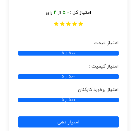
امتیاز کل :
5.0
از
2
رای
امتیاز قیمت
5.00 از 5
امتیاز کیفیت :
5.00 از 5
امتیاز برخورد کارکنان
5.00 از 5
امتیاز دهی