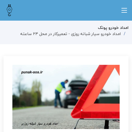
امداد خودرو پونک
امداد خودرو سیار شبانه روزی - تعمیرکار در محل ۲۴ ساعته