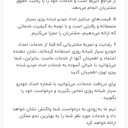
از مراجع ذیربط است و خدمات خود را با رعایت حقوق
مشتریان انجام می‌دهد
.
5
.
قیمت‌های
بسیار
جرثقیل امداد خودرو شبانه روزی
منصفانه و رقابتی است و با توجه به کیفیت خدماتی
که ارائه می‌دهیم، مشتریان را مجزا می‌کنیم
.
6
.
رضایت و تجربه مشتریانی که قبلا از خدمات امداد
خودرو سیار شبانه روزی استفاده کرده‌اند، نشان دهنده
اعتماد و اطمینان آنها از خدمات ماست
.
بنابراین، شما
می‌توانید با خیالی آسوده به خدمات
امداد خودرو شبانه
اطمینان کنید
.
روزی تهران
برای دریافت خدمات، می‌توانید با شماره امداد خودرو
سیار شبانه روزی تماس بگیرید و درخواست خود را
بگویید
.
تیم ما به زودی به درخواست شما واکنش نشان خواهد
داد و خدمات مورد نظر شما را به بهترین نحو ممکن
ارائه خواهد کرد
.