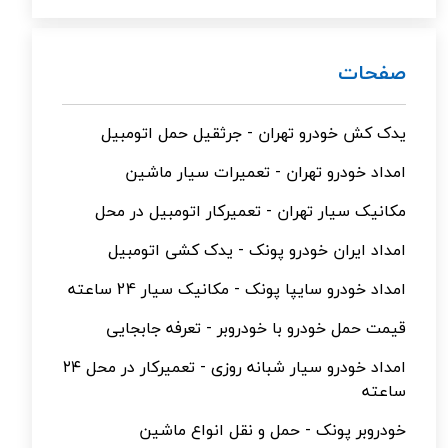
صفحات
یدک کش خودرو تهران - جرثقیل حمل اتومبیل
امداد خودرو تهران - تعمیرات سیار ماشین
مکانیک سیار تهران - تعمیرکار اتومبیل در محل
امداد ایران خودرو پونک - یدک کشی اتومبیل
امداد خودرو سایپا پونک - مکانیک سیار 24 ساعته
قیمت حمل خودرو با خودروبر - تعرفه جابجایی
امداد خودرو سیار شبانه روزی - تعمیرکار در محل ۲۴
ساعته
خودروبر پونک - حمل و نقل انواع ماشین